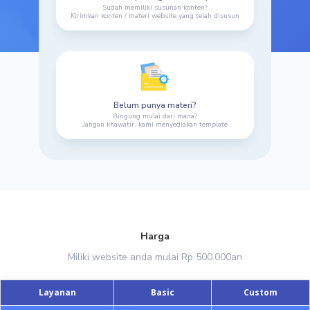
Sudah memiliki susunan konten?
Kirimkan konten / materi website yang telah disusun
Belum punya materi?
Bingung mulai dari mana?
Jangan khawatir, kami menyediakan template
Harga
Miliki website anda mulai Rp 500.000an
Layanan
Basic
Custom