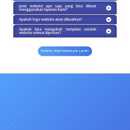
Jenis website apa saja yang bisa dibuat
menggunakan layanan kami?
Apakah logo website akan dibuatkan?
Apakah bisa mengubah template setelah
website selesai diproses?
PUNYA PERTANYAAN LAIN?